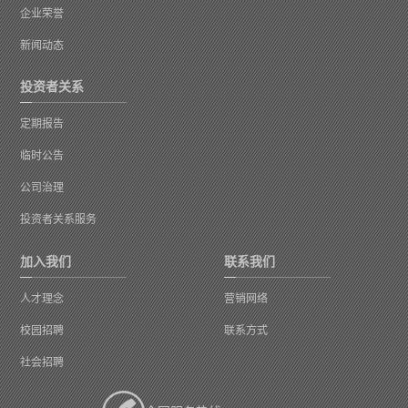
企业荣誉
新闻动态
投资者关系
定期报告
临时公告
公司治理
投资者关系服务
加入我们
联系我们
人才理念
营销网络
校园招聘
联系方式
社会招聘