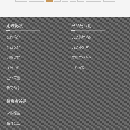
走进乾照
产品与应用
公司简介
LED芯片系列
企业文化
LED外延片
组织架构
应用产品系列
发展历程
工程案例
企业荣誉
新闻动态
投资者关系
定期报告
临时公告