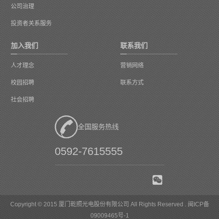
公司治理
投资者关系服务
加入我们
联系我们
人才理念
营销网络
校园招聘
联系方式
社会招聘
全国服务热线
0592-7615555
Copyright © 2015 厦门乾照光电股份有限公司 All Rights Reserved .
闽ICP备
09009465号-1