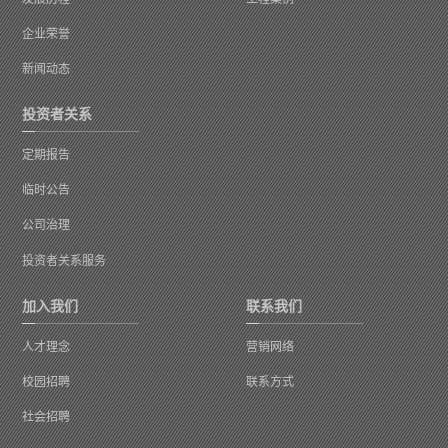
企业荣誉
新闻动态
投资者关系
定期报告
临时公告
公司治理
投资者关系服务
加入我们
联系我们
人才理念
营销网络
校园招聘
联系方式
社会招聘