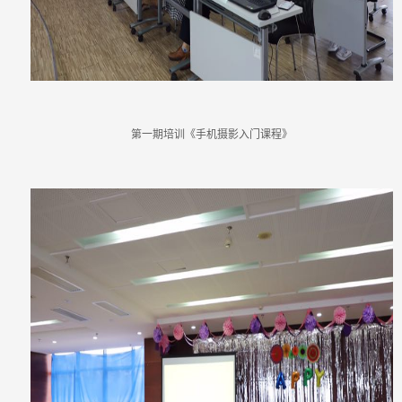
第一期培训《手机摄影入门课程》