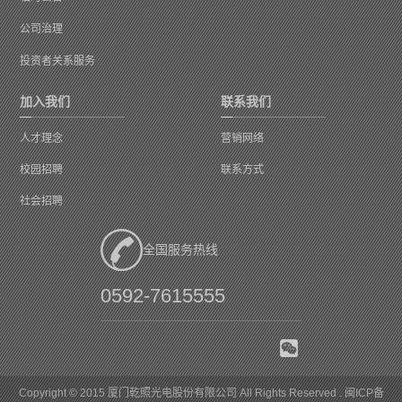
公司治理
投资者关系服务
加入我们
联系我们
人才理念
营销网络
校园招聘
联系方式
社会招聘
全国服务热线
0592-7615555
Copyright © 2015 厦门乾照光电股份有限公司 All Rights Reserved .
闽ICP备