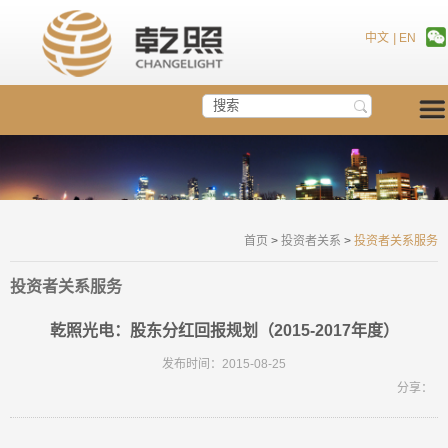
中文
|
EN
首页
>
投资者关系
>
投资者关系服务
投资者关系服务
乾照光电：股东分红回报规划（2015-2017年度）
发布时间：2015-08-25
分享：