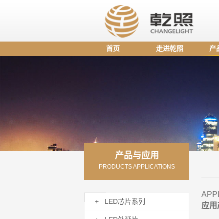
首页
走进乾照
产
产品与应用
PRODUCTS APPLICATIONS
APP
+ LED芯片系列
应用