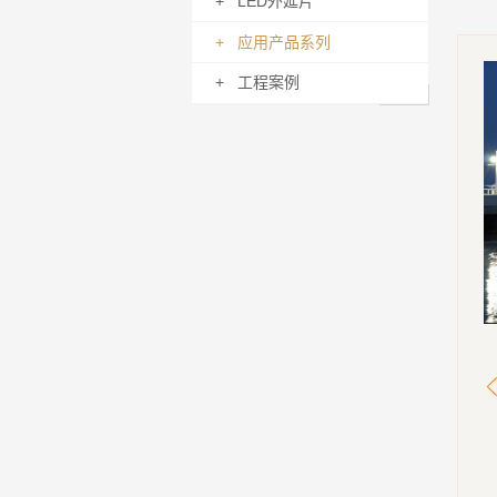
+ LED外延片
+ 应用产品系列
+ 工程案例