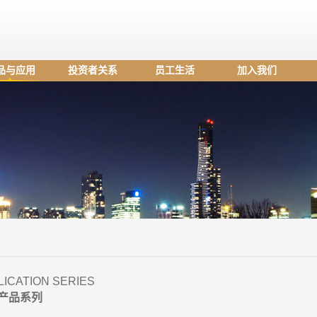
品与应用
投资者关系
员工生活
加入我们
LICATION SERIES
产品系列