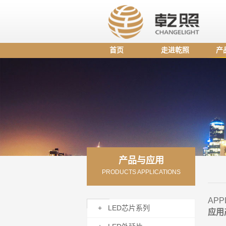
首页
走进乾照
产
产品与应用
PRODUCTS APPLICATIONS
APP
+ LED芯片系列
应用