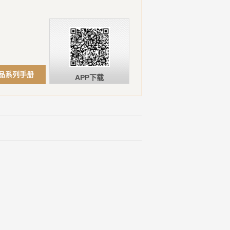
品系列手册
APP下载