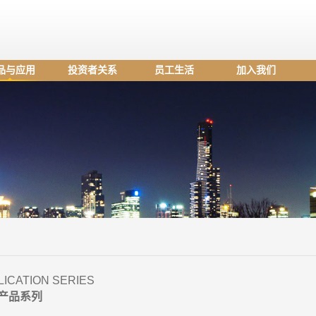
品与应用
投资者关系
员工生活
加入我们
LICATION SERIES
产品系列